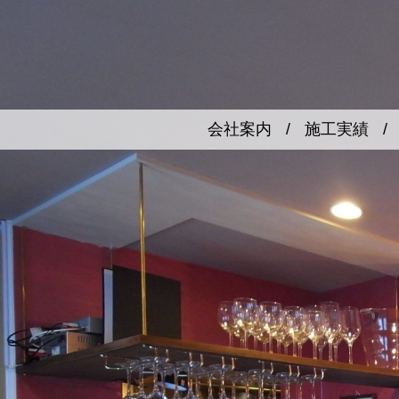
会社案内
/
施工実績
/